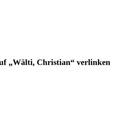
auf „Wälti, Christian“ verlinken