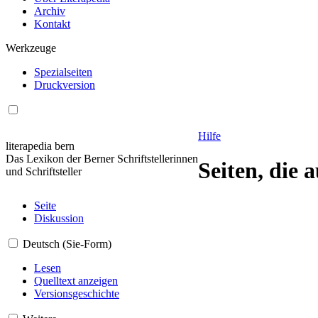
Archiv
Kontakt
Werkzeuge
Spezialseiten
Druckversion
Hilfe
literapedia bern
Das Lexikon der Berner Schriftstellerinnen
Seiten, die 
und Schriftsteller
Seite
Diskussion
Deutsch (Sie-Form)
Lesen
Quelltext anzeigen
Versionsgeschichte