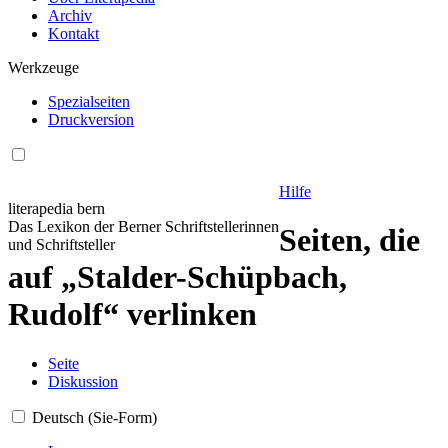
Archiv
Kontakt
Werkzeuge
Spezialseiten
Druckversion
Hilfe
literapedia bern
Das Lexikon der Berner Schriftstellerinnen
Seiten, die
und Schriftsteller
auf „Stalder-Schüpbach,
Rudolf“ verlinken
Seite
Diskussion
Deutsch (Sie-Form)