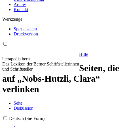
Archiv
Kontakt
Werkzeuge
Spezialseiten
Druckversion
Hilfe
literapedia bern
Das Lexikon der Berner Schriftstellerinnen
Seiten, die
und Schriftsteller
auf „Nobs-Hutzli, Clara“
verlinken
Seite
Diskussion
Deutsch (Sie-Form)