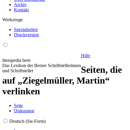
Archiv
Kontakt
Werkzeuge
Spezialseiten
Druckversion
Hilfe
literapedia bern
Das Lexikon der Berner Schriftstellerinnen
Seiten, die
und Schriftsteller
auf „Ziegelmüller, Martin“
verlinken
Seite
Diskussion
Deutsch (Sie-Form)